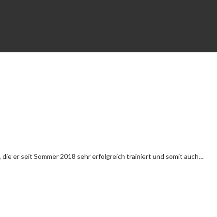
, die er seit Sommer 2018 sehr erfolgreich trainiert und somit auch…