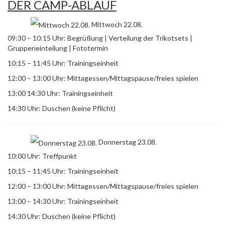
DER CAMP-ABLAUF
Mittwoch 22.08.
09:30 – 10:15 Uhr: Begrüßung | Verteilung der Trikotsets |
Gruppeneinteilung | Fototermin
10:15 – 11:45 Uhr: Trainingseinheit
12:00 – 13:00 Uhr: Mittagessen/Mittagspause/freies spielen
13:00 14:30 Uhr: Trainingseinheit
14:30 Uhr: Duschen (keine Pflicht)
Donnerstag 23.08.
10:00 Uhr: Treffpunkt
10:15 – 11:45 Uhr: Trainingseinheit
12:00 – 13:00 Uhr: Mittagessen/Mittagspause/freies spielen
13:00 – 14:30 Uhr: Trainingseinheit
14:30 Uhr: Duschen (keine Pflicht)