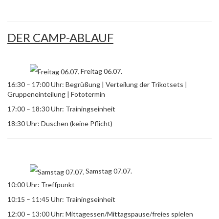
DER CAMP-ABLAUF
Freitag 06.07.
16:30 – 17:00 Uhr: Begrüßung | Verteilung der Trikotsets |
Gruppeneinteilung | Fototermin
17:00 – 18:30 Uhr: Trainingseinheit
18:30 Uhr: Duschen (keine Pflicht)
Samstag 07.07.
10:00 Uhr: Treffpunkt
10:15 – 11:45 Uhr: Trainingseinheit
12:00 – 13:00 Uhr: Mittagessen/Mittagspause/freies spielen