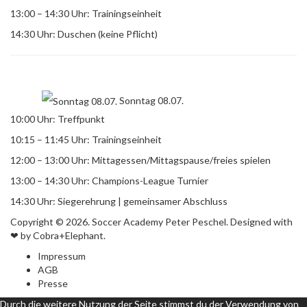
13:00 – 14:30 Uhr: Trainingseinheit
14:30 Uhr: Duschen (keine Pflicht)
Sonntag 08.07.
10:00 Uhr: Treffpunkt
10:15 – 11:45 Uhr: Trainingseinheit
12:00 – 13:00 Uhr: Mittagessen/Mittagspause/freies spielen
13:00 – 14:30 Uhr: Champions-League Turnier
14:30 Uhr: Siegerehrung | gemeinsamer Abschluss
Copyright © 2026. Soccer Academy Peter Peschel. Designed with
❤ by Cobra+Elephant.
Impressum
AGB
Presse
Durch die weitere Nutzung der Seite stimmst du der Verwendung von